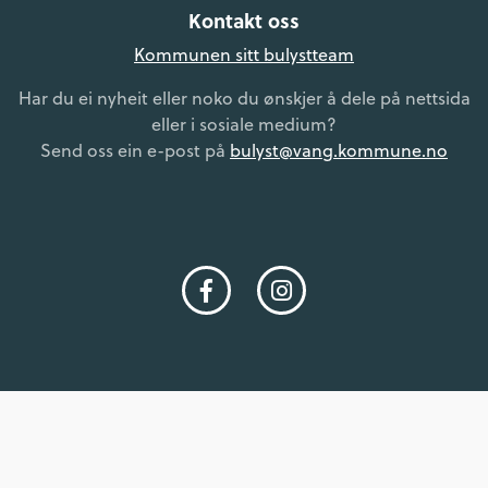
Kontakt oss
Kommunen sitt bulystteam
Har du ei nyheit eller noko du ønskjer å dele på nettsida
eller i sosiale medium?
Send oss ein e-post på
bulyst@vang.kommune.no