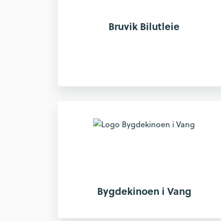
Bruvik Bilutleie
Bygdekinoen i Vang