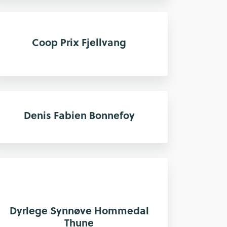
Coop Prix Fjellvang
Denis Fabien Bonnefoy
Dyrlege Synnøve Hommedal
Thune