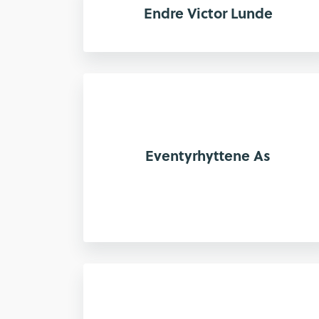
Endre Victor Lunde
Eventyrhyttene As