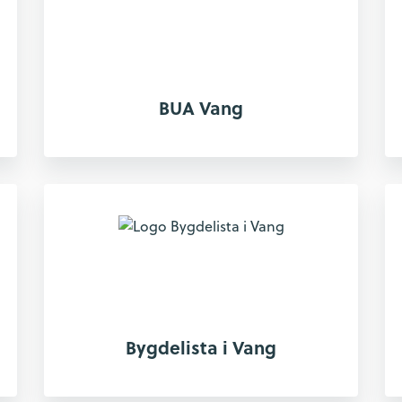
BUA Vang
Bygdelista i Vang