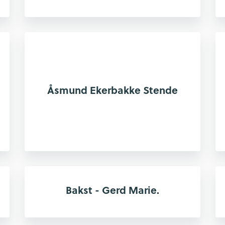
Åsmund Ekerbakke Stende
Bakst - Gerd Marie.