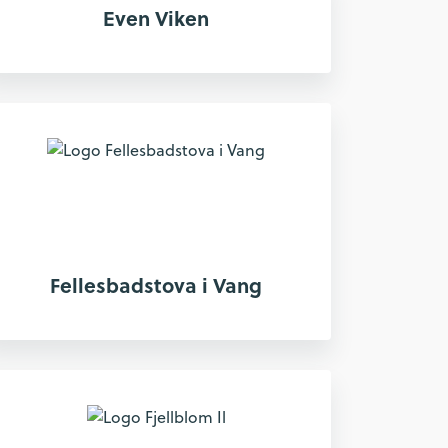
Even Viken
Fellesbadstova i Vang