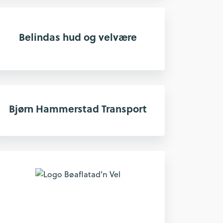
Belindas hud og velvære
Bjørn Hammerstad Transport