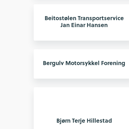
Beitostølen Transportservice
Jan Einar Hansen
Bergulv Motorsykkel Forening
Bjørn Terje Hillestad