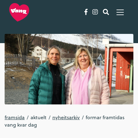
framsida
aktuelt
nyheitsarkiv
formar framtidas
vang kvar dag