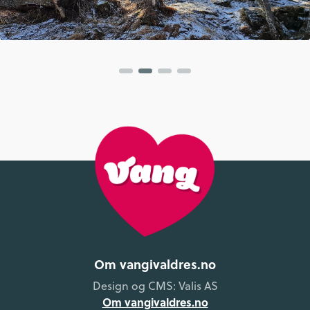
Om vangivaldres.no
Design og CMS: Valis AS
Om vangivaldres.no