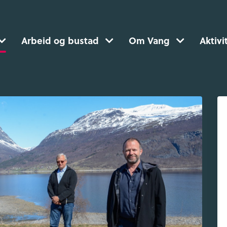
Arbeid og bustad
Om Vang
Aktivi