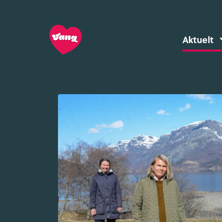
Aktuelt