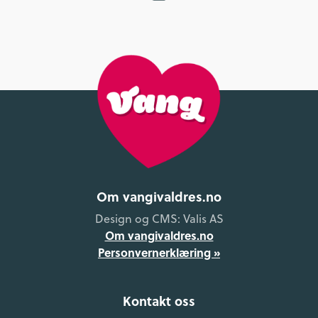
Om vangivaldres.no
Design og CMS: Valis AS
Om vangivaldres.no
Personvernerklæring »
Kontakt oss