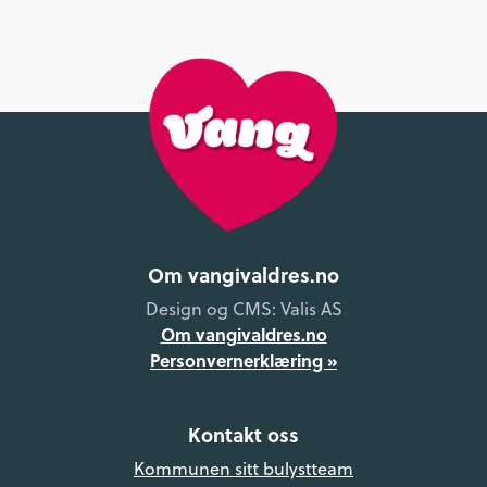
Om vangivaldres.no
Design og CMS: Valis AS
Om vangivaldres.no
Personvernerklæring »
Kontakt oss
Kommunen sitt bulystteam