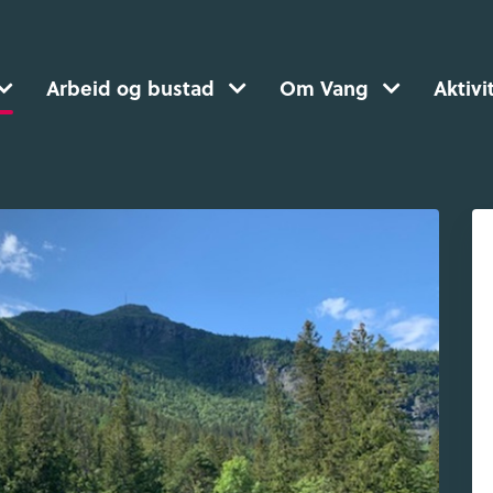
Arbeid og bustad
Om Vang
Aktivi