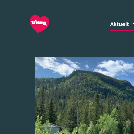
Aktuelt